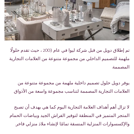
تم إطلاق دويل من قبل شركة ليوا في عام 2003 ، حيث تقدم حلولًا
ملهمة للتصميم الداخلي من مجموعة متنوعة من العلامات التجارية
المصممة.
يوفر دويل حلول تصميم داخلية ملهمة من مجموعة متنوعة من
العلامات التجارية المصممة لتناسب مجموعة واسعة من الأذواق.
لا تزال أهم أهداف العلامة التجارية اليوم كما هي بهدف أن تصبح
المتجر المتميز في المنطقة لتوفير الفراش الجيد وبياضات الحمام
والإكسسوارات المنزلية المنسقة تمامًا لإنشاء ملاذ منزلي فاخر.